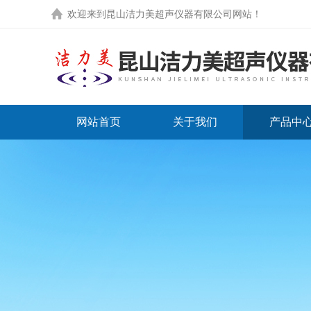
欢迎来到
昆山洁力美超声仪器有限公司网站
！
网站首页
关于我们
产品中