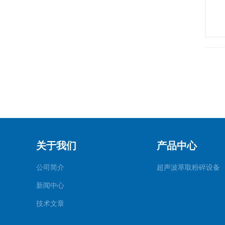
关于我们
产品中心
公司简介
超声波萃取粉碎设备
新闻中心
技术文章