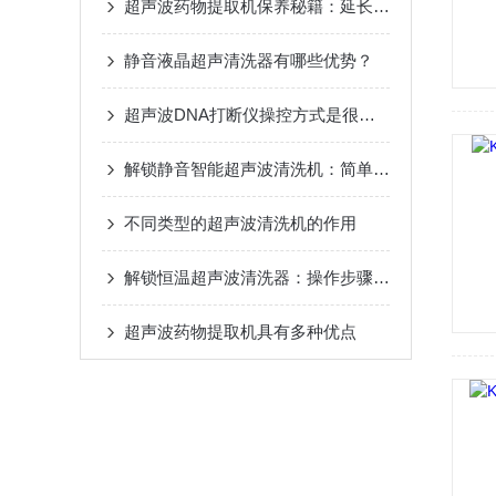
超声波药物提取机保养秘籍：延长设备寿命的关键步骤！
静音液晶超声清洗器有哪些优势？
超声波DNA打断仪操控方式是很简单的请看下文！
解锁静音智能超声波清洗机：简单几步，轻松搞定清洗全流程
不同类型的超声波清洗机的作用
解锁恒温超声波清洗器：操作步骤全梳理，轻松上手不踩坑
超声波药物提取机具有多种优点