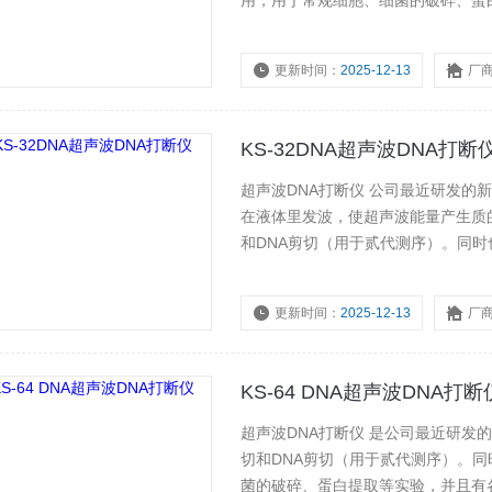
用，用于常规细胞、细菌的破碎、蛋
更新时间：
2025-12-13
厂
KS-32DNA超声波DNA打断
超声波DNA打断仪 公司最近研发
在液体里发波，使超声波能量产生质的转变
和DNA剪切（用于贰代测序）。同
的破碎、蛋白提取等实验
更新时间：
2025-12-13
厂
KS-64 DNA超声波DNA打断
超声波DNA打断仪 是公司最近研发的新产
切和DNA剪切（用于贰代测序）。
菌的破碎、蛋白提取等实验，并且有