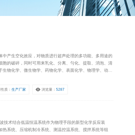
体中产生空化效应，对物质进行超声处理的多功能、多用途的
细胞的破碎，同时可用来乳化、分离、匀化、提取、消泡、清
于生物化学、微生物学、药物化学、表面化学、物理学、动物
科研、生产。
商性质：
生产厂家
浏览量：
5287
声波技术结合低温恒温系统作为物理手段的新型化学反应装
加热系统、压缩机制冷系统、测温控温系统、搅拌系统等组