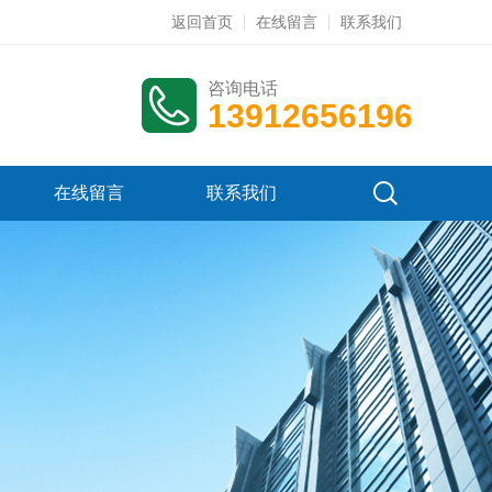
返回首页
在线留言
联系我们
咨询电话
13912656196
在线留言
联系我们