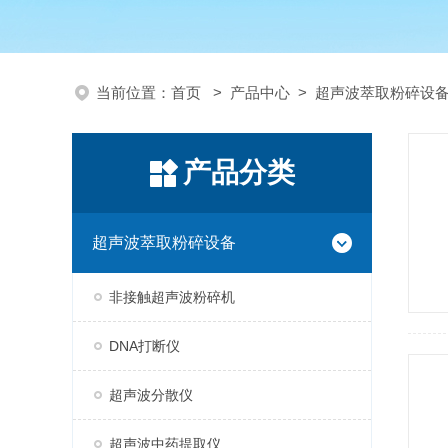
当前位置：
首页
>
产品中心
>
超声波萃取粉碎设
产品分类
超声波萃取粉碎设备
非接触超声波粉碎机
DNA打断仪
超声波分散仪
超声波中药提取仪