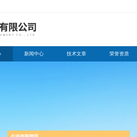
心
新闻中心
技术文章
荣誉资质