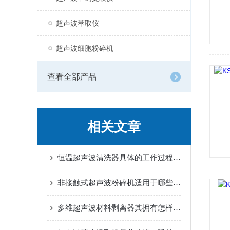
超声波萃取仪
超声波细胞粉碎机
查看全部产品
相关文章
恒温超声波清洗器具体的工作过程你可清楚？
非接触式超声波粉碎机适用于哪些样品的处理呢
多维超声波材料剥离器其拥有怎样的特点呢？