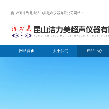
欢迎来到
昆山洁力美超声仪器有限公司网站
！
网站首页
关于我们
产品中心