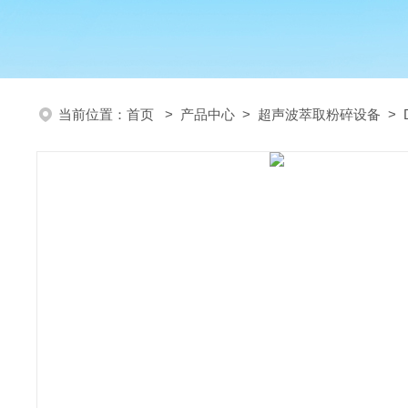
当前位置：
首页
>
产品中心
>
超声波萃取粉碎设备
>