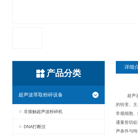
详细
产品分类
超声波萃取粉碎设备
超声
的转变。主
非接触超声波粉碎机
常规细胞、
通量剪切处
DNA打断仪
声条件与纯