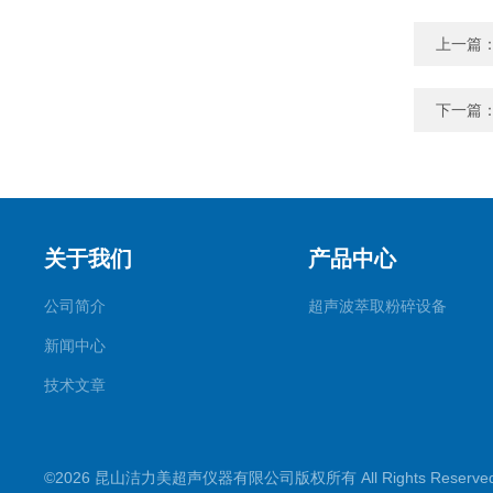
上一篇
下一篇
关于我们
产品中心
公司简介
超声波萃取粉碎设备
新闻中心
技术文章
©2026 昆山洁力美超声仪器有限公司版权所有 All Rights Reserv