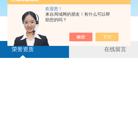
欢迎您！
来自局域网的朋友！有什么可以帮
助您的吗？
荣誉资质
在线留言