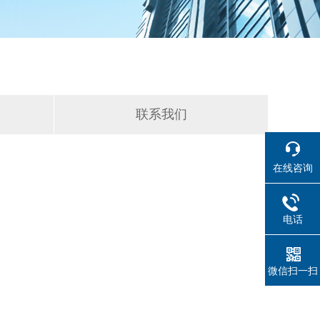
联系我们
在线咨询
电话
微信扫一扫