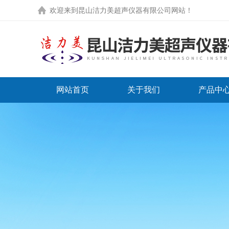
欢迎来到
昆山洁力美超声仪器有限公司网站
！
网站首页
关于我们
产品中