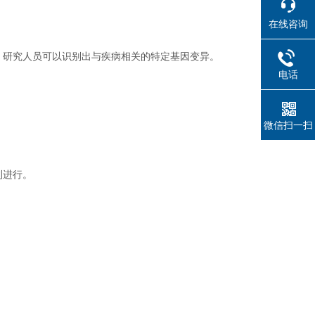
在线咨询
，研究人员可以识别出与疾病相关的特定基因变异。
电话
微信扫一扫
利进行。