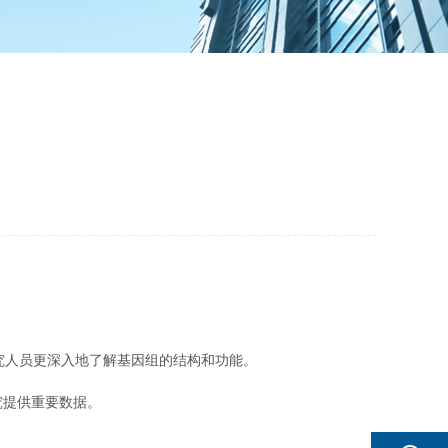
究人员更深入地了解基因组的结构和功能。
究提供重要数据。