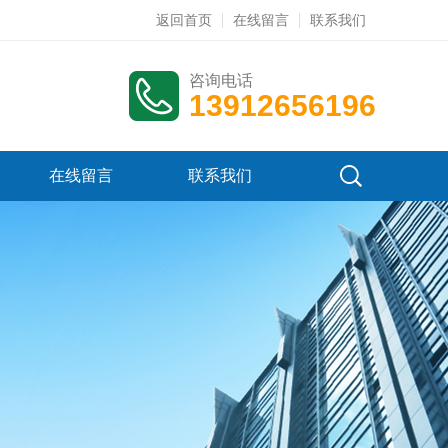
返回首页
在线留言
联系我们
咨询电话
13912656196
在线留言
联系我们