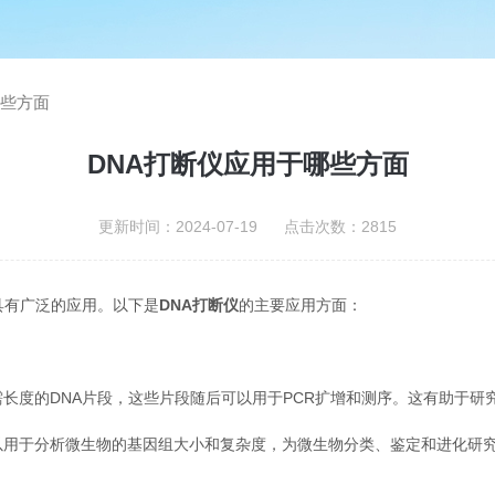
哪些方面
DNA打断仪应用于哪些方面
更新时间：2024-07-19 点击次数：2815
具有广泛的应用。以下是
DNA打断仪
的主要应用方面：
度的DNA片段，这些片段随后可以用于PCR扩增和测序。这有助于研
用于分析微生物的基因组大小和复杂度，为微生物分类、鉴定和进化研