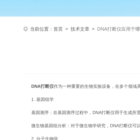
当前位置：
首页
>
技术文章
>
DNA打断仪应用于
DNA打断仪
作为一种重要的生物实验设备，在多个领域
1. 基因组学
基因测序：在基因测序过程中，DNA打断仪用于生成所需长
微生物基因组分析：对于微生物学研究，DNA打断仪可以
2. 分子生物学