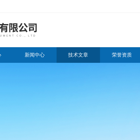
心
新闻中心
技术文章
荣誉资质