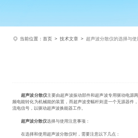
当前位置：
首页
>
技术文章
>
超声波分散仪的选择与使
超声波分散仪
主要由超声波振动部件和超声波专用驱动电源
频电能转化为机械能的装置，而超声波变幅杆则是一个无源器件
流电信号，以驱动超声波换能器工作。
超声波分散仪
选择与使用注意事项：
在选择和使用超声波分散仪时，需要注意以下几点：