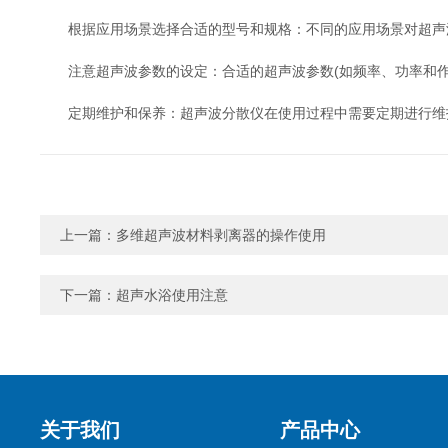
根据应用场景选择合适的型号和规格：不同的应用场景对超声波
注意超声波参数的设定：合适的超声波参数(如频率、功率和作
定期维护和保养：超声波分散仪在使用过程中需要定期进行维
上一篇：
多维超声波材料剥离器的操作使用
下一篇：
超声水浴使用注意
关于我们
产品中心