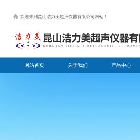
欢迎来到
昆山洁力美超声仪器有限公司网站
！
网站首页
关于我们
产品中心