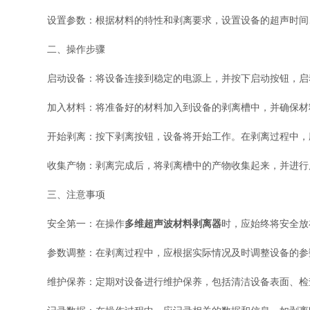
设置参数：根据材料的特性和剥离要求，设置设备的超声时间、
二、操作步骤
启动设备：将设备连接到稳定的电源上，并按下启动按钮，启动
加入材料：将准备好的材料加入到设备的剥离槽中，并确保材料
开始剥离：按下剥离按钮，设备将开始工作。在剥离过程中，应
收集产物：剥离完成后，将剥离槽中的产物收集起来，并进行后
三、注意事项
安全第一：在操作
多维超声波材料剥离器
时，应始终将安全放
参数调整：在剥离过程中，应根据实际情况及时调整设备的参数
维护保养：定期对设备进行维护保养，包括清洁设备表面、检查