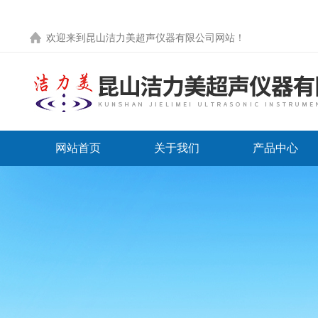
欢迎来到
昆山洁力美超声仪器有限公司网站
！
网站首页
关于我们
产品中心