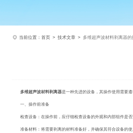
当前位置：
首页
>
技术文章
>
多维超声波材料剥离器的
多维超声波材料剥离器
是一种先进的设备，其操作使用需要遵
一、操作前准备
检查设备：在操作前，应仔细检查设备的外观和内部组件是否完
准备材料：将需要剥离的材料准备好，并确保其符合设备的使用