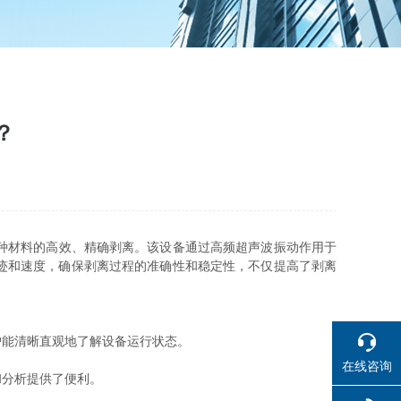
？
种材料的高效、精确剥离。该设备通过高频超声波振动作用于
迹和速度，确保剥离过程的准确性和稳定性，不仅提高了剥离
能清晰直观地了解设备运行状态。
在线咨询
分析提供了便利。