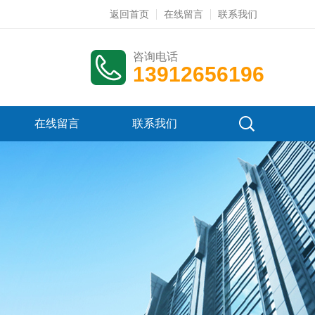
返回首页
在线留言
联系我们
咨询电话
13912656196
在线留言
联系我们