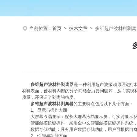
当前位置：
首页
>
技术文章
>
多维超声波材料剥离
多维超声波材料剥离器
是一种利用超声波振动原理进行
材料表面，使材料内部的分子间结合力受到破坏，从而实现
质量，还保证了剥离的精度。
多维超声波材料剥离器
的主要特点包括以下几个方面：
1、显示与操作方面
大屏幕液晶显示：配备大屏幕液晶显示屏，可实时显示反应
智能触摸按键操作：采用全中文智能触摸按键操作系统，
数据存储功能：具有用户数据存储功能，用户可根据自身需
2、性能与功能方面