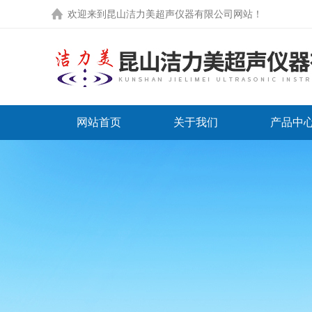
欢迎来到
昆山洁力美超声仪器有限公司网站
！
网站首页
关于我们
产品中