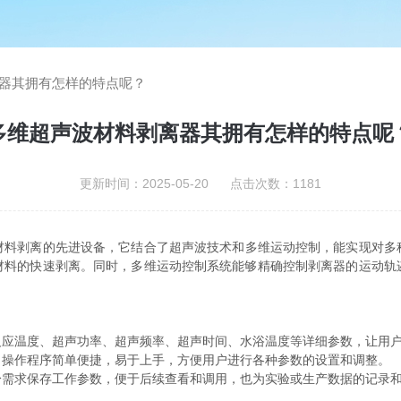
器其拥有怎样的特点呢？
多维超声波材料剥离器其拥有怎样的特点呢
更新时间：2025-05-20 点击次数：1181
材料剥离的先进设备，它结合了超声波技术和多维运动控制，能实现对多
材料的快速剥离。同时，多维运动控制系统能够精确控制剥离器的运动轨
温度、超声功率、超声频率、超声时间、水浴温度等详细参数，让用户
操作程序简单便捷，易于上手，方便用户进行各种参数的设置和调整。
求保存工作参数，便于后续查看和调用，也为实验或生产数据的记录和