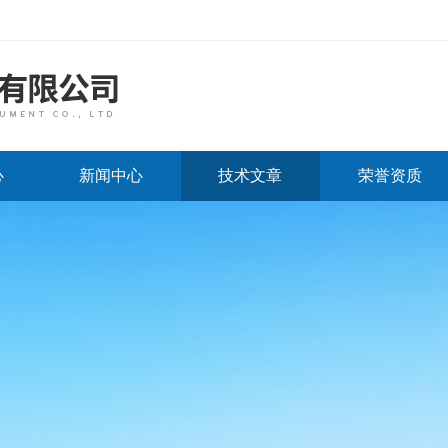
心
新闻中心
技术文章
荣誉资质