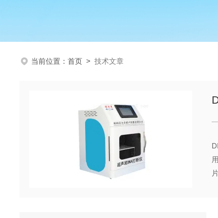
当前位置：
首页
>
技术文章