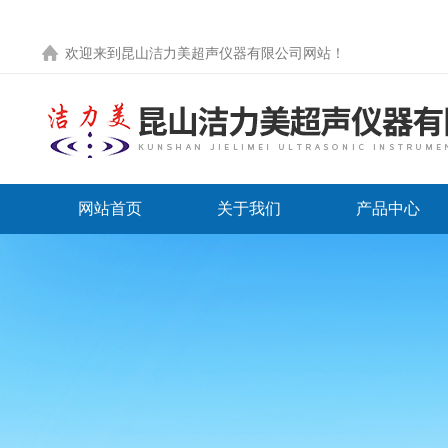
欢迎来到
昆山洁力美超声仪器有限公司网站
！
网站首页
关于我们
产品中心