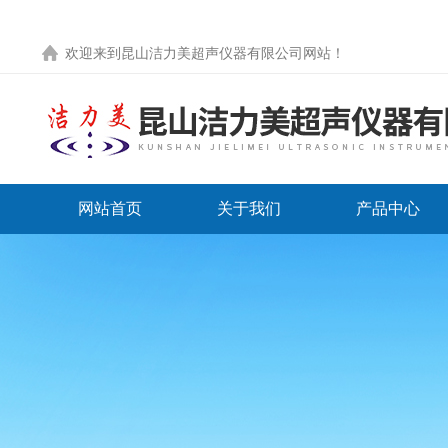
欢迎来到
昆山洁力美超声仪器有限公司网站
！
网站首页
关于我们
产品中心