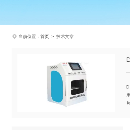
当前位置：
首页
>
技术文章