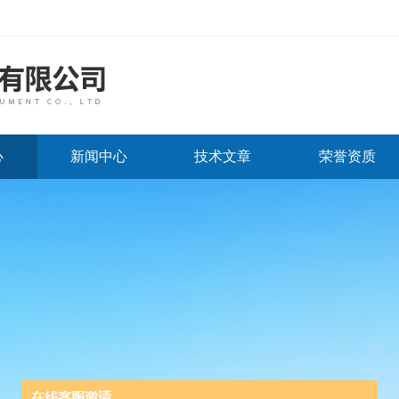
心
新闻中心
技术文章
荣誉资质