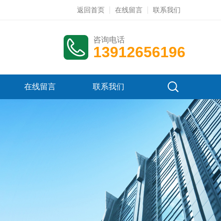
返回首页
在线留言
联系我们
咨询电话
13912656196
在线留言
联系我们