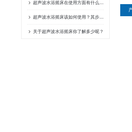
超声波水浴摇床在使用方面有什么步骤？
超声波水浴摇床该如何使用？其步骤是什么？
关于超声波水浴摇床你了解多少呢？