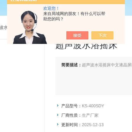
欢迎您！
来自局域网的朋友！有什么可以帮
助您的吗？
波水浴摇床
> KS-400SDY超声波水浴摇床
超声波水浴摇床
简要描述：
超声波水浴摇床中文液晶屏
产品型号：
KS-400SDY
厂商性质：
生产厂家
更新时间：
2025-12-13