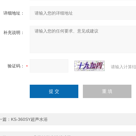
详细地址：
补充说明：
验证码：
请输入计算结
一篇：
KS-360SY超声水浴