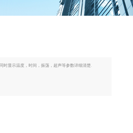
同时显示温度，时间，振荡，超声等参数详细清楚.