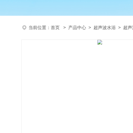
当前位置：
首页
>
产品中心
>
超声波水浴
>
超声