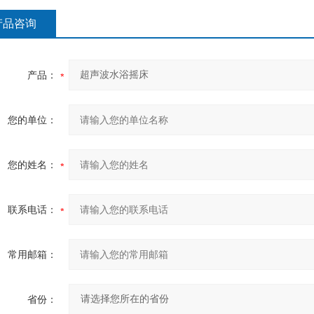
产品咨询
产品：
您的单位：
您的姓名：
联系电话：
常用邮箱：
省份：