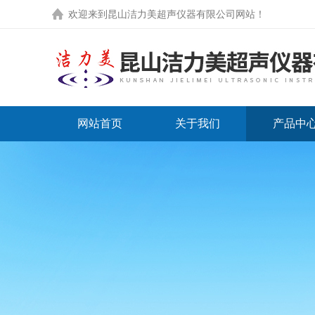
欢迎来到
昆山洁力美超声仪器有限公司网站
！
网站首页
关于我们
产品中