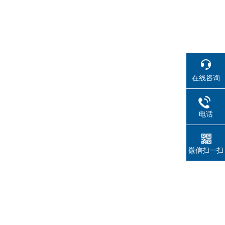
在线咨询
电话
）
微信扫一扫