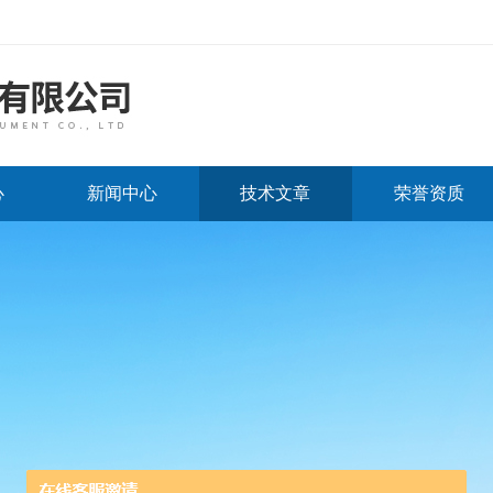
心
新闻中心
技术文章
荣誉资质