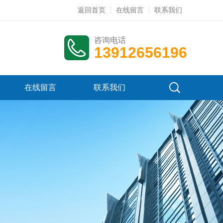
返回首页
在线留言
联系我们
咨询电话
13912656196
在线留言
联系我们