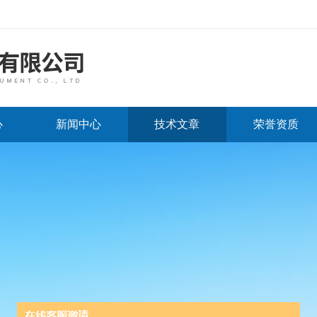
心
新闻中心
技术文章
荣誉资质