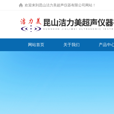
欢迎来到
昆山洁力美超声仪器有限公司网站
！
网站首页
关于我们
产品中