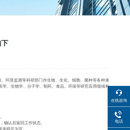
如下
疫、环境监测等科研部门作生物、生化、细胞、菌种等各种液
医学、生物学、分子学、制药、食品、环保等研究应用领域有
在线咨询
。
电话
值，确认后返回工作状态。
摇床稳定为宜。