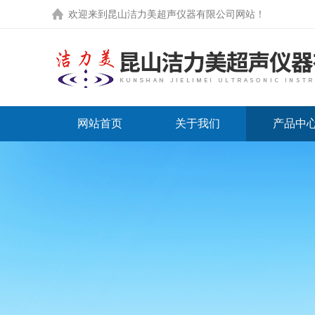
欢迎来到
昆山洁力美超声仪器有限公司网站
！
网站首页
关于我们
产品中