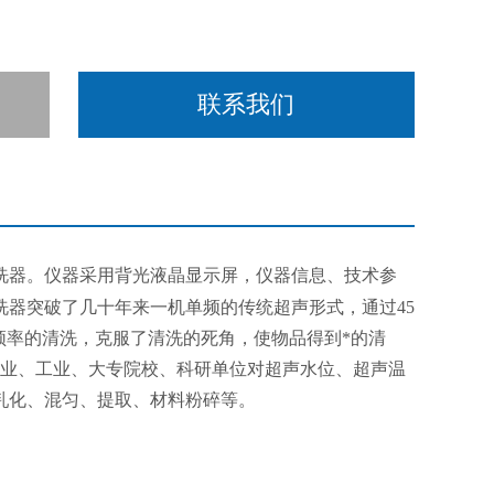
联系我们
洗器。仪器采用背光液晶显示屏，仪器信息、技术参
器突破了几十年来一机单频的传统超声形式，通过45
种频率的清洗，克服了清洗的死角，使物品得到*的清
商业、工业、大专院校、科研单位对超声水位、超声温
乳化、混匀、提取、材料粉碎等。