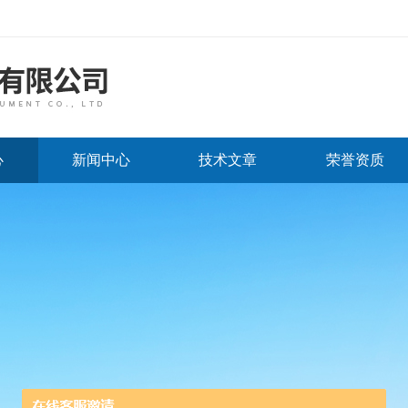
心
新闻中心
技术文章
荣誉资质