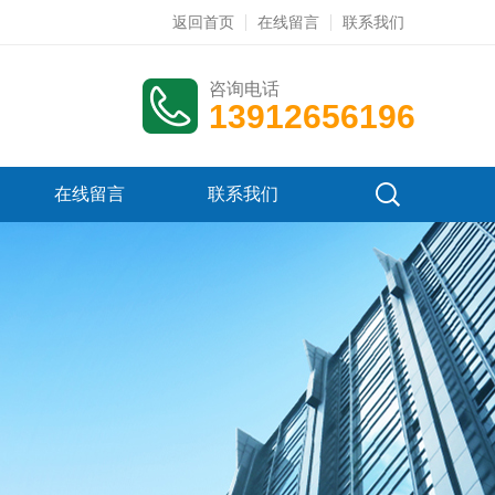
返回首页
在线留言
联系我们
咨询电话
13912656196
在线留言
联系我们