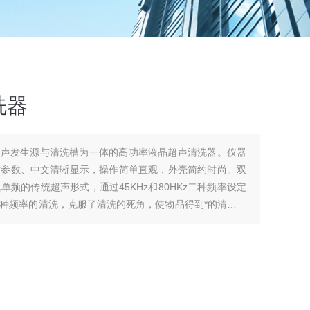
洗器
超声发生源与清洗槽为一体的高功率液晶超声清洗器。仪器
术参数、中文清晰显示，操作简单直观，外壳简约时尚。双
频的传统超声形式，通过45KHz和80HKz二种频率设定
种频率的清洗，克服了清洗的死角，使物品得到*的清洗，
备的使用效果。