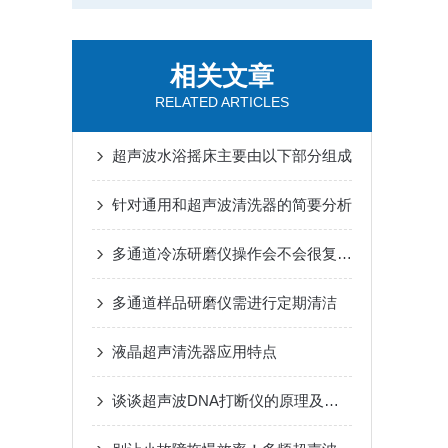
相关文章
RELATED ARTICLES
超声波水浴摇床主要由以下部分组成
针对通用和超声波清洗器的简要分析
多通道冷冻研磨仪操作会不会很复杂？
多通道样品研磨仪需进行定期清洁
液晶超声清洗器应用特点
谈谈超声波DNA打断仪的原理及特点