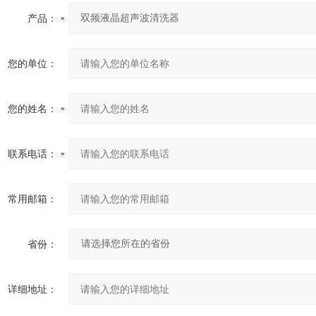
产品：
您的单位：
您的姓名：
联系电话：
常用邮箱：
省份：
详细地址：