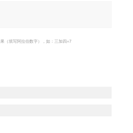
果（填写阿拉伯数字），如：三加四=7