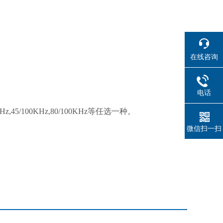
在线咨询
电话
80KHz,45/100KHz,80/100KHz等任选一种。
微信扫一扫