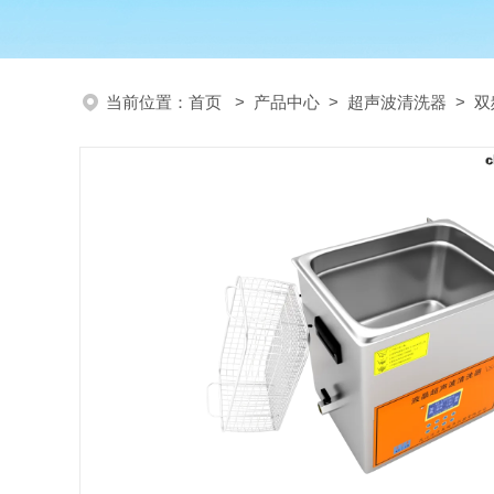
当前位置：
首页
>
产品中心
>
超声波清洗器
>
双