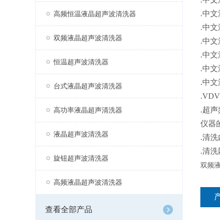
.中
高频恒温液晶超声波清洗器
.中
双频液晶超声波清洗器
.中文
.中
恒温超声波清洗器
.中
.中
台式液晶超声波清洗器
.V
.超声频
高功率液晶超声清洗器
仪器
液晶超声波清洗器
.清
.清
旋钮超声波清洗器
双频
高频液晶超声波清洗器
查看全部产品