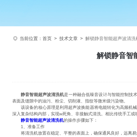
当前位置：
首页
>
技术文章
>
解锁静音智能超声波清洗
解锁静音智
静音智能超声波清洗机
是一种融合低噪音设计与智能控制技
表面及缝隙中的油污、粉尘、切削液、指纹等微米级污染物。
该设备的核心原理是利用超声波换能器将电能转化为高频机械振动
深入复杂结构内部，实现w死角、非接触式清洗。相比传统手工或
静音智能超声波清洗机
的操作步骤如下：
1、准备工作
将清洗机放置在稳定、平整的表面上，确保通风良好，远离易