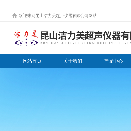
欢迎来到
昆山洁力美超声仪器有限公司网站
！
网站首页
关于我们
产品中心