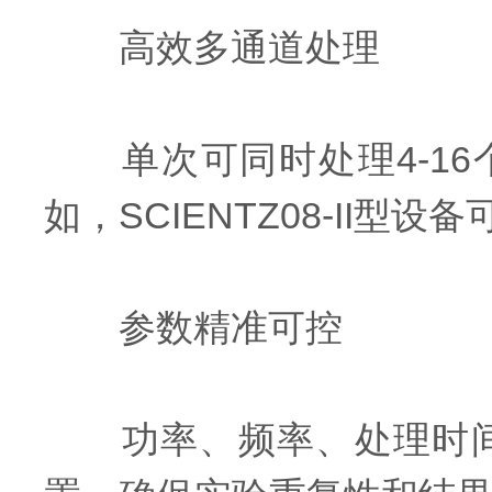
高效多通道处理
单次可同时处理4-16
如，SCIENTZ08-II型
参数精准可控
功率、频率、处理时间