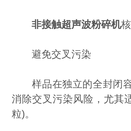
非接触超声波粉碎机
核
避免交叉污染
样品在独立的全封闭容器
消除交叉污染风险，尤其
粒)。