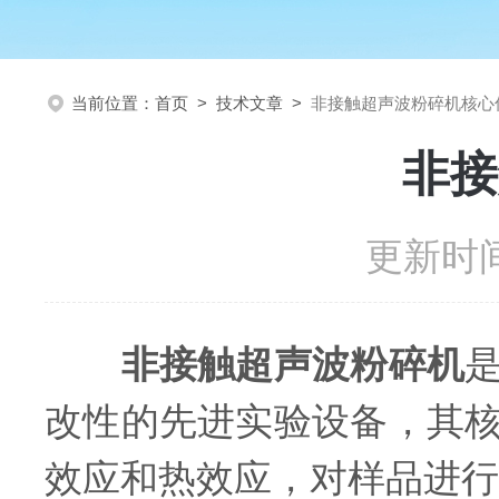
当前位置：
首页
>
技术文章
>
非接触超声波粉碎机核心
非接
更新时间
非接触超声波粉碎机
改性的先进实验设备，其
效应和热效应，对样品进行