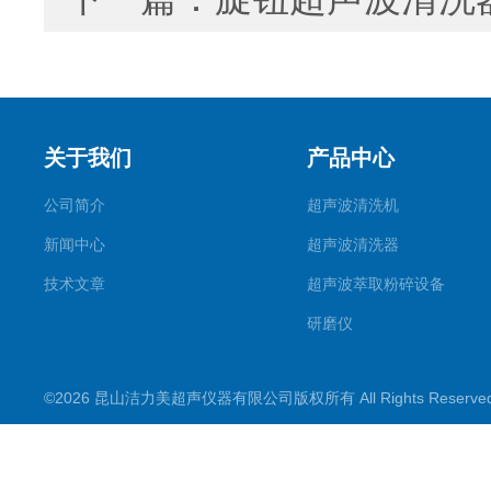
关于我们
产品中心
公司简介
超声波清洗机
新闻中心
超声波清洗器
技术文章
超声波萃取粉碎设备
研磨仪
药物提取机
©2026 昆山洁力美超声仪器有限公司版权所有 All Rights Reserv
超声波水浴
超声波材料剥离器