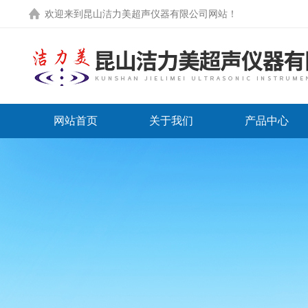
欢迎来到
昆山洁力美超声仪器有限公司网站
！
网站首页
关于我们
产品中心