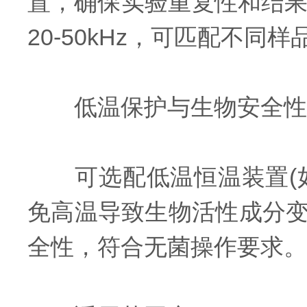
置，确保实验重复性和结果可
20-50kHz，可匹配不同
低温保护与生物安全性
可选配低温恒温装置(如冷
免高温导致生物活性成分
全性，符合无菌操作要求。