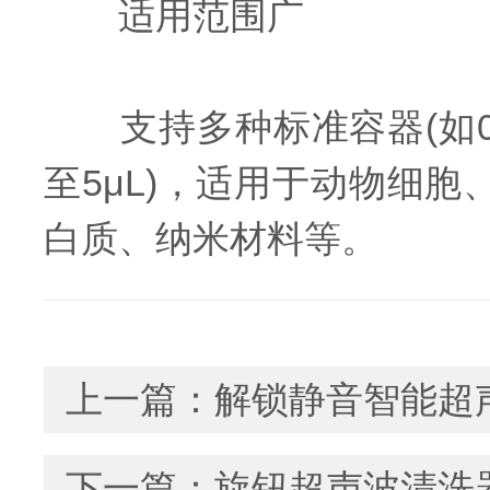
适用范围广
支持多种标准容器(如0.5
至5μL)，适用于动物细胞
白质、纳米材料等。
上一篇：
解锁静音智能超
下一篇：
旋钮超声波清洗