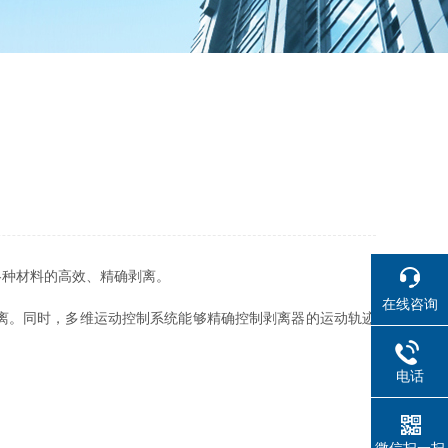
各种材料的高效、精确剥离。
在线咨询
离。同时，多维运动控制系统能够精确控制剥离器的运动轨迹
电话
微信扫一扫