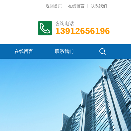
返回首页
在线留言
联系我们
咨询电话
13912656196
在线留言
联系我们