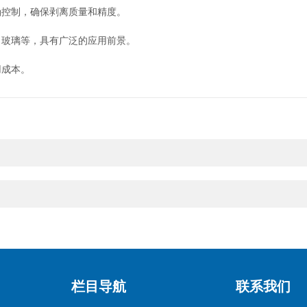
控制，确保剥离质量和精度。
玻璃等，具有广泛的应用前景。
成本。
栏目导航
联系我们