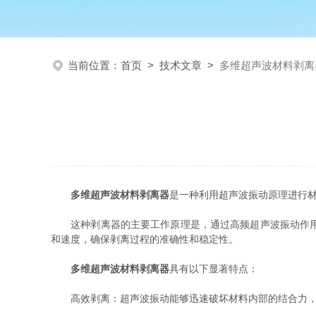
当前位置：
首页
>
技术文章
>
多维超声波材料剥离
多维超声波材料剥离器
是一种利用超声波振动原理进行
这种剥离器的主要工作原理是，通过高频超声波振动作用于
和速度，确保剥离过程的准确性和稳定性。
多维超声波材料剥离器
具有以下显著特点：
高效剥离：超声波振动能够迅速破坏材料内部的结合力，