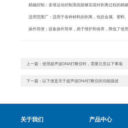
精确控制：多维运动控制系统能够实现对剥离过程的精确
适用范围广：适用于各种材料的剥离，包括金属、塑料、
操作简便：设备操作简单，易于维护和保养，降低了使用
上一篇：
使用超声波DNA打断仪时，需要注意以下事项
下一篇：
以下便是关于超声波DNA打断仪的功能描述
关于我们
产品中心