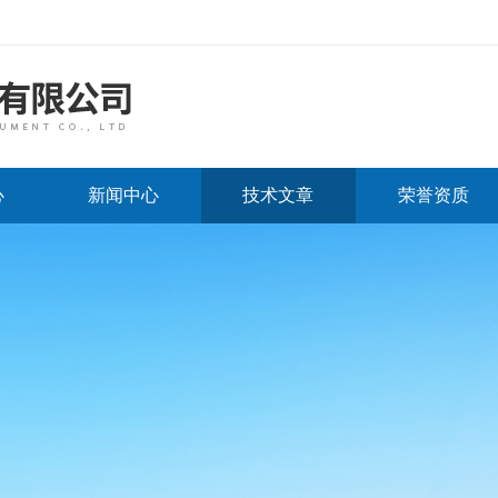
心
新闻中心
技术文章
荣誉资质