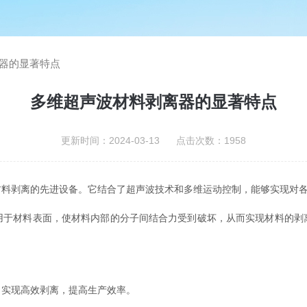
器的显著特点
多维超声波材料剥离器的显著特点
更新时间：2024-03-13 点击次数：1958
材料剥离的先进设备。它结合了超声波技术和多维运动控制，能够实现对
材料表面，使材料内部的分子间结合力受到破坏，从而实现材料的剥
实现高效剥离，提高生产效率。