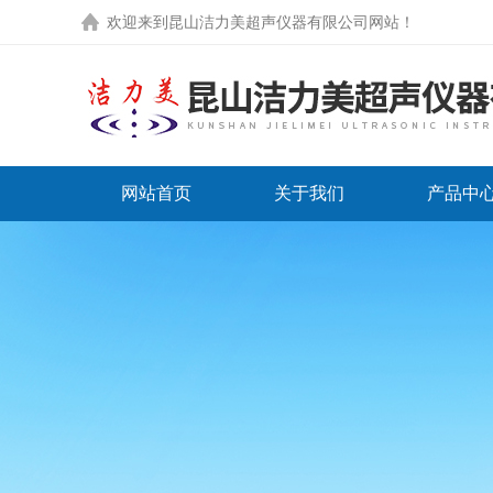
欢迎来到
昆山洁力美超声仪器有限公司网站
！
网站首页
关于我们
产品中