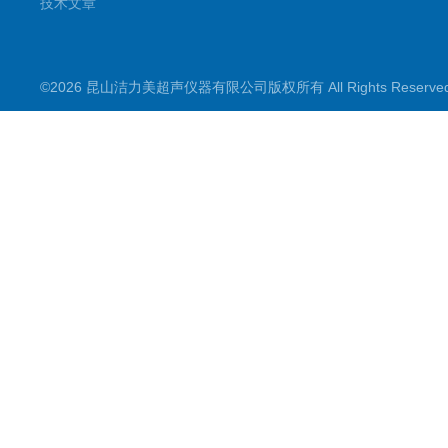
技术文章
©2026 昆山洁力美超声仪器有限公司版权所有 All Rights Reserv