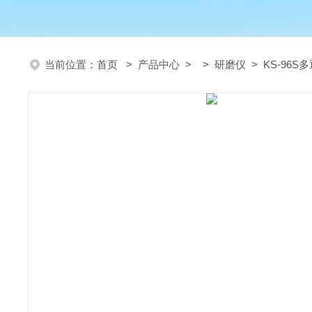
当前位置：
首页
>
产品中心
> >
研磨仪
> KS-96