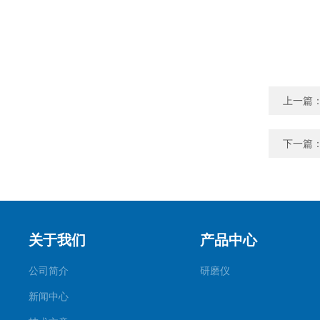
上一篇
下一篇
关于我们
产品中心
公司简介
研磨仪
新闻中心