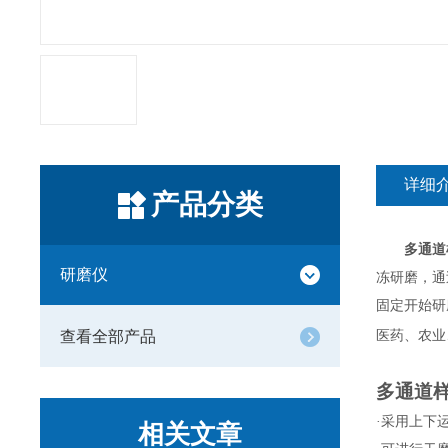
详细
产品分类
多通道
研磨仪
冻研磨，通
固定开始研
查看全部产品
医药、农业
多通道
·采用上下
相关文章