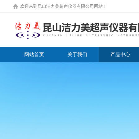
欢迎来到
昆山洁力美超声仪器有限公司网站
！
网站首页
关于我们
产品中心