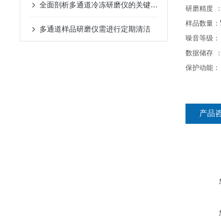
全面剖析多通道冷冻研磨仪的关键部件
研磨精度
样品数量：
多通道样品研磨仪需进行定期清洁
噪音等级
：
数据储存
保护动能
：
产品