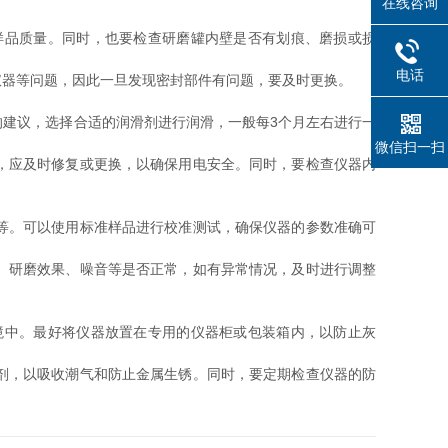
在线咨询
品质量。同时，也要检查研磨罐内壁是否有划痕、磨损或损
电话
器等问题，因此一旦发现密封部件有问题，要及时更换。
建议，选择合适的润滑剂进行润滑，一般每3个月左右进行一
微信扫一扫
，应及时修复或更换，以确保用电安全。同时，要检查仪器内
等。可以使用标准样品进行校准测试，确保仪器的参数准确可
、研磨效果、噪音等是否正常，如有异常情况，及时进行调整
中。最好将仪器放置在专用的仪器柜或包装箱内，以防止灰
剂，以吸收潮气和防止金属生锈。同时，要定期检查仪器的防