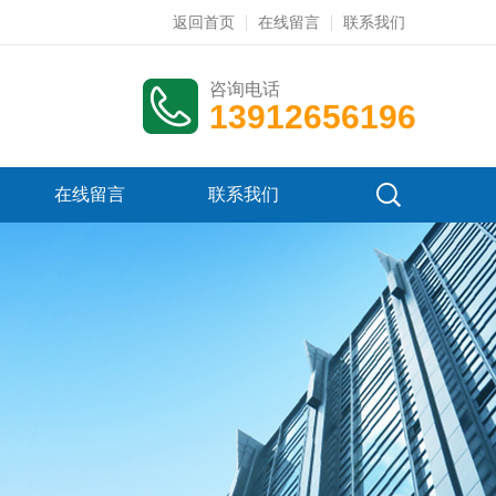
返回首页
在线留言
联系我们
咨询电话
13912656196
在线留言
联系我们