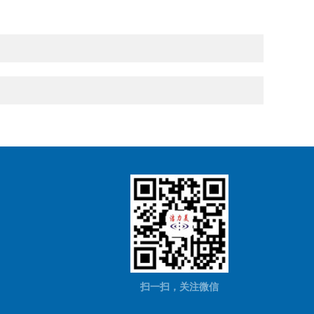
扫一扫，关注微信