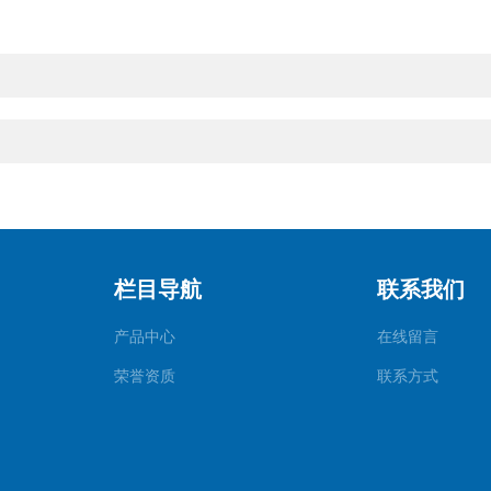
栏目导航
联系我们
产品中心
在线留言
荣誉资质
联系方式