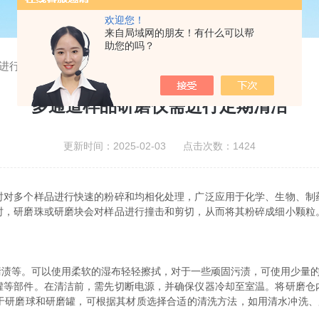
欢迎您！
来自局域网的朋友！有什么可以帮
助您的吗？
进行定期清洁
多通道样品研磨仪需进行定期清洁
更新时间：2025-02-03 点击次数：1424
时对多个样品进行快速的粉碎和均相化处理，广泛应用于化学、生物、制
时，研磨珠或研磨块会对样品进行撞击和剪切，从而将其粉碎成细小颗粒
等。可以使用柔软的湿布轻轻擦拭，对于一些顽固污渍，可使用少量的
部件。在清洁前，需先切断电源，并确保仪器冷却至室温。将研磨仓
于研磨球和研磨罐，可根据其材质选择合适的清洗方法，如用清水冲洗、