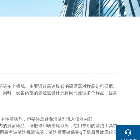
药等多个领域。主要通过高速旋转的研磨器对样品进行研磨。
。同时，设备内部的多通道设计允许同时处理多个样品，提高
中性清洁剂，但要注意避免清洁剂流入仪器内部。
内的残留样品、研磨球和研磨罐取出，使用专用的清洁工具或
用超声波清洗机清洗等，清洗后要确保完q干燥后再放回仪器