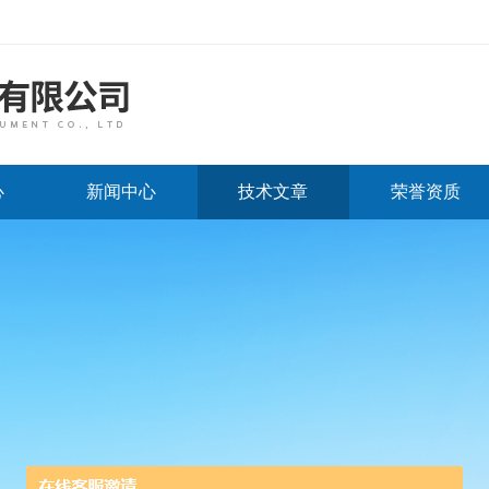
心
新闻中心
技术文章
荣誉资质