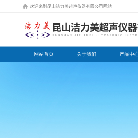
欢迎来到
昆山洁力美超声仪器有限公司网站
！
网站首页
关于我们
产品中