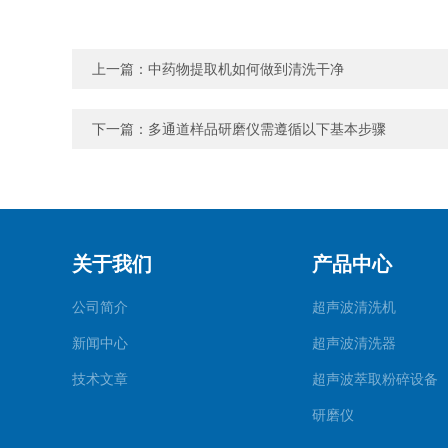
上一篇：
中药物提取机如何做到清洗干净
下一篇：
多通道样品研磨仪需遵循以下基本步骤
关于我们
产品中心
公司简介
超声波清洗机
新闻中心
超声波清洗器
技术文章
超声波萃取粉碎设备
研磨仪