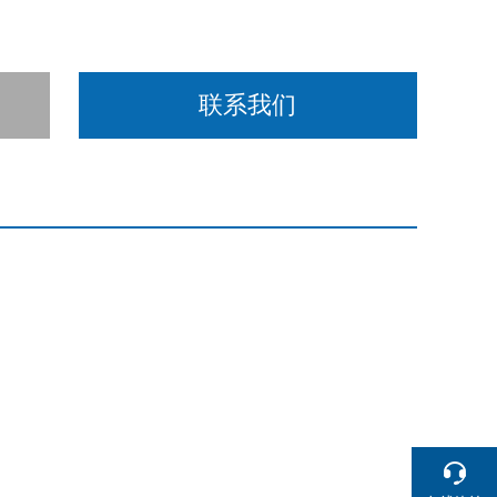
联系我们
）