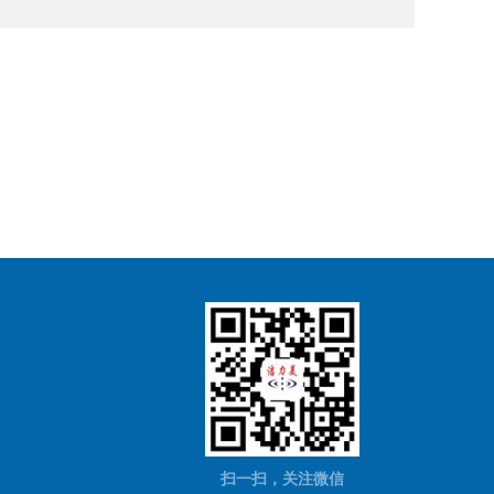
扫一扫，关注微信