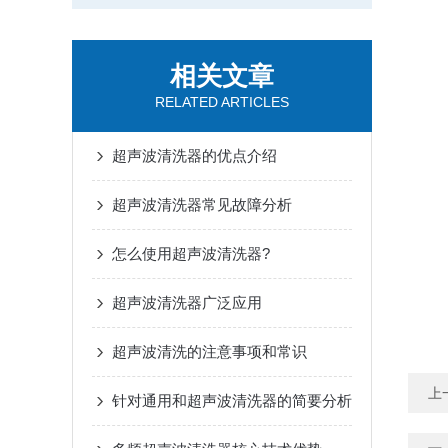
相关文章
RELATED ARTICLES
超声波清洗器的优点介绍
超声波清洗器常见故障分析
怎么使用超声波清洗器?
超声波清洗器广泛应用
超声波清洗的注意事项和常识
上
针对通用和超声波清洗器的简要分析