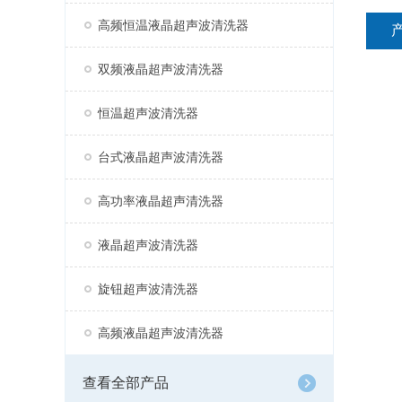
高频恒温液晶超声波清洗器
双频液晶超声波清洗器
恒温超声波清洗器
台式液晶超声波清洗器
高功率液晶超声清洗器
液晶超声波清洗器
旋钮超声波清洗器
高频液晶超声波清洗器
查看全部产品