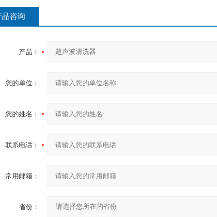
产品咨询
产品：
您的单位：
您的姓名：
联系电话：
常用邮箱：
省份：