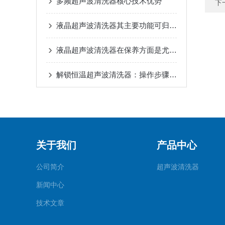
多频超声波清洗器核心技术优势
下
液晶超声波清洗器其主要功能可归纳为以下几点
液晶超声波清洗器在保养方面是尤为讲究的
解锁恒温超声波清洗器：操作步骤全梳理，轻松上手不踩坑
关于我们
产品中心
公司简介
超声波清洗器
新闻中心
技术文章