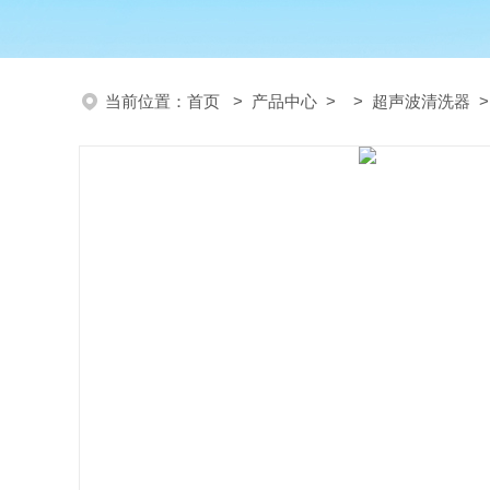
当前位置：
首页
>
产品中心
> >
超声波清洗器
>