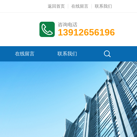
返回首页
在线留言
联系我们
咨询电话
13912656196
在线留言
联系我们