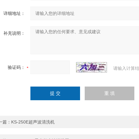
详细地址：
补充说明：
验证码：
请输入计算结
一篇：
KS-250E超声波清洗机