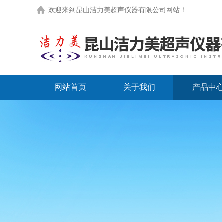
欢迎来到
昆山洁力美超声仪器有限公司网站
！
网站首页
关于我们
产品中