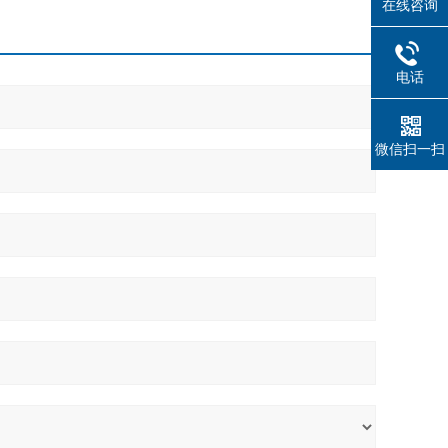
在线咨询
电话
微信扫一扫