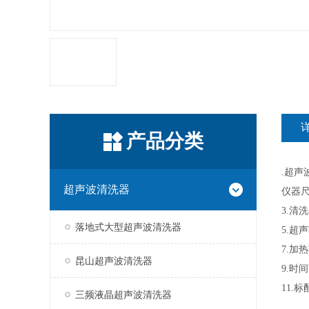
产品分类
.超声
超声波清洗器
仪器尺
3.清洗
落地式大型超声波清洗器
5.
超声
7.
加热
昆山超声波清洗器
9.
时间
11.
三频液晶超声波清洗器