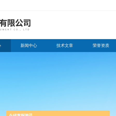
心
新闻中心
技术文章
荣誉资质