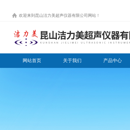
欢迎来到
昆山洁力美超声仪器有限公司网站
！
网站首页
关于我们
产品中心