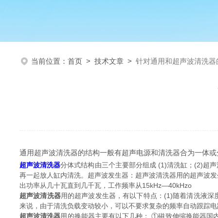
当前位置：
首页
>
技术文章
>
针对通用和超声波清洗器
通用超声波清洗器的结构一般有超声电源和清洗器合为一体或分
超声波清洗器
分体式结构由三个主要部分组成 (1)清洗缸；(2
再一起放人缸内清洗。超声波发生器：超声波清洗器用的超声波发
出功率从几十瓦直到几千瓦，工作频率从15kHz—40kHzo
超声波清洗器
用的超声波发生器，有以下特点：(1)随着清洗液深
来说，由于清洗负载变动较小，可以不要求复杂的频率自动跟踪电路
超声波清洗器
用的换能器主要有以下几种： ①磁致伸缩换能器国