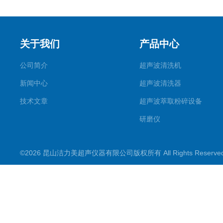
关于我们
产品中心
公司简介
超声波清洗机
新闻中心
超声波清洗器
技术文章
超声波萃取粉碎设备
研磨仪
药物提取机
©2026 昆山洁力美超声仪器有限公司版权所有 All Rights Reserv
超声波水浴
超声波材料剥离器