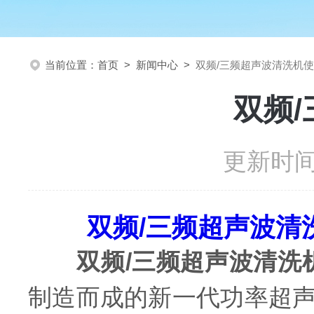
当前位置：
首页
>
新闻中心
>
双频/三频超声波清洗机
双频
更新时间：
双频/三频超声波清
双频/三频超声波清洗
制造而成的新一代功率超