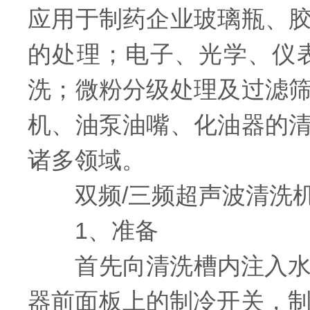
应用于制药企业玻璃瓶、
的处理；电子、光学、仪
洗；微粉分级处理及过滤
机、油泵油嘴、化油器的
诸多领域。
双频/三频超声波清洗机
1、准备
首先向清洗槽内注入水，一
器前面板上的制冷开关，制