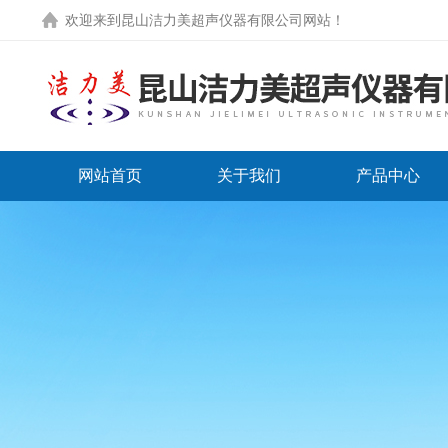
欢迎来到
昆山洁力美超声仪器有限公司网站
！
网站首页
关于我们
产品中心