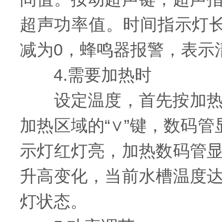
超声功率值。时间指示灯
减为0，蜂鸣器报警，表示
4.需要加热时
设定温度，首先按加热区
加热区域的“∨”键，数码
示灯红灯亮，加热数码管
升高变化，当前水槽温度
灯状态。