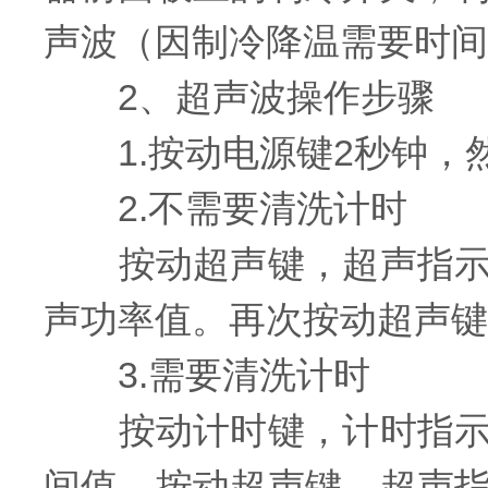
声波（因制冷降温需要时间
2、超声波操作步骤
1.按动电源键2秒钟，
2.不需要清洗计时
按动超声键，超声指示灯
声功率值。再次按动超声键
3.需要清洗计时
按动计时键，计时指示灯
间值。按动超声键，超声