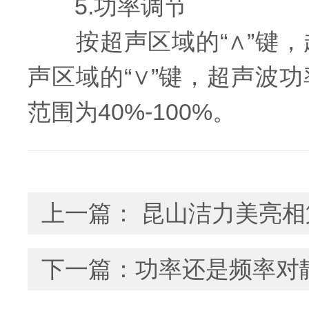
5.功率调节
按超声区域的“∧”键，
声区域的“∨”键，超声波
范围为40%-100%。
上一篇：
昆山洁力美亮相
下一篇：
功率还是频率对