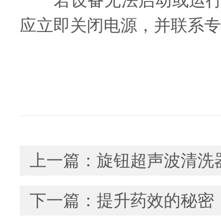
若设备无法启动或运行不
应立即关闭电源，并联系专
上一篇：
旋钮超声波清洗
下一篇：
提升药效的秘密