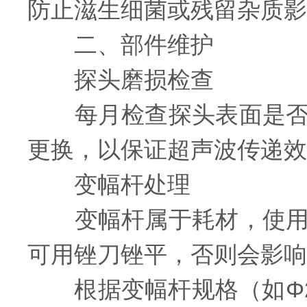
防止滋生细菌或残留杂质影
二、部件维护
探头磨损检查
每月检查探头表面是否有
更换，以保证超声波传递效
变幅杆处理
变幅杆属于耗材，使用一
可用锉刀锉平，否则会影响
根据变幅杆规格（如Φ2