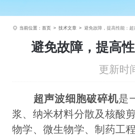
当前位置：
首页
>
技术文章
>
避免故障，提高性能：超
避免故障，提高性
更新时间
超声波细胞破碎机
是
浆、纳米材料分散及核酸
物学、微生物学、制药工