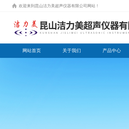
欢迎来到
昆山洁力美超声仪器有限公司网站
！
网站首页
关于我们
产品中心