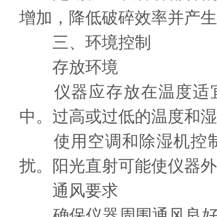
增加，降低破碎效率并产生
三、环境控制
存放环境
仪器应存放在温度适宜（1
中。过高或过低的温度和湿
使用空调和除湿机控制
扰。阳光直射可能使仪器外
通风要求
确保仪器周围通风良好，