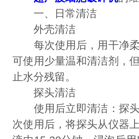
一、日常清洁
外壳清洁
每次使用后，用干净柔软
可使用少量温和清洁剂，
止水分残留。
探头清洁
使用后立即清洁：探头直
次使用后，将探头从仪器