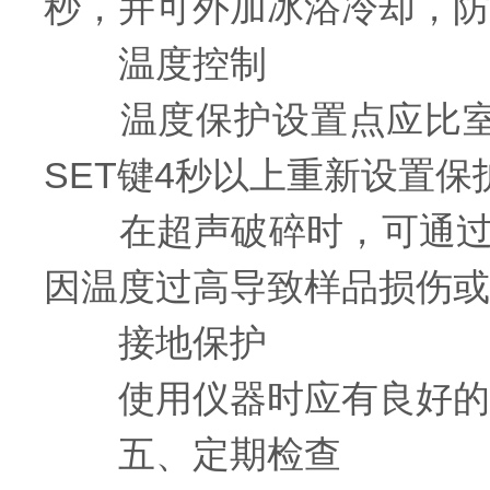
秒，并可外加冰浴冷却，防
温度控制
温度保护设置点应比室温
SET键4秒以上重新设置保
在超声破碎时，可通过外
因温度过高导致样品损伤或
接地保护
使用仪器时应有良好的接
五、定期检查