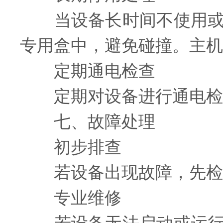
当设备长时间不使用或需
专用盒中，避免碰撞。主机
定期通电检查
定期对设备进行通电检查
七、故障处理
初步排查
若设备出现故障，先检查
专业维修