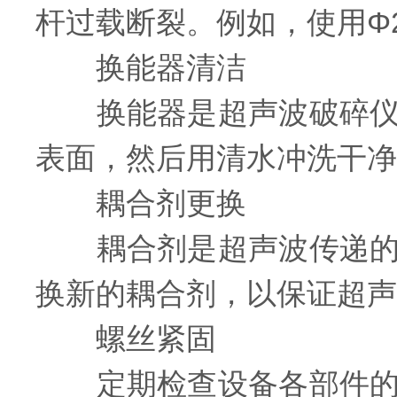
杆过载断裂。例如，使用Φ
换能器清洁
换能器是超声波破碎仪的
表面，然后用清水冲洗干净
耦合剂更换
耦合剂是超声波传递的介
换新的耦合剂，以保证超声
螺丝紧固
定期检查设备各部件的螺