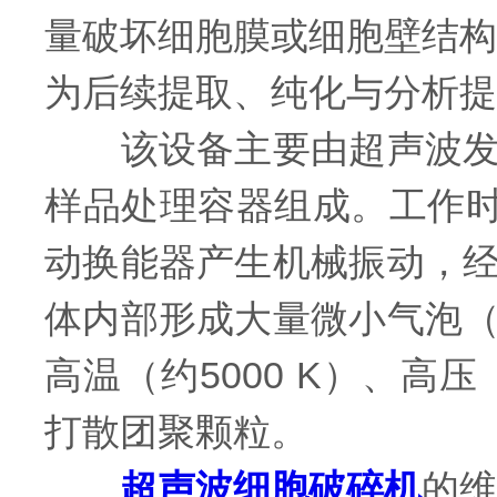
量破坏细胞膜或细胞壁结构
为后续提取、纯化与分析提
该设备主要由超声波发生
样品处理容器组成。工作时，
动换能器产生机械振动，
体内部形成大量微小气泡
高温（约5000 K）、高
打散团聚颗粒。
超声波细胞破碎机
的维