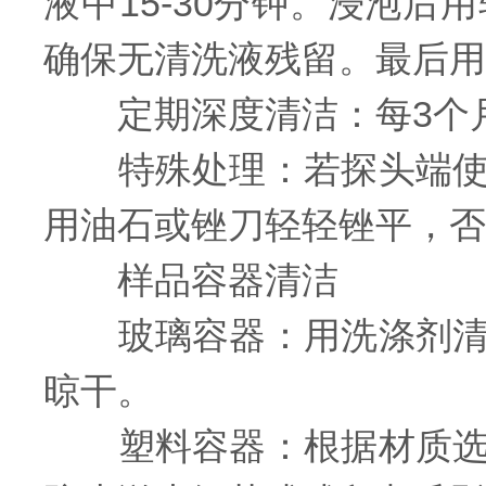
液中15-30分钟。浸泡
确保无清洗液残留。最后用
定期深度清洁：每3个月
特殊处理：若探头端使用
用油石或锉刀轻轻锉平，否
样品容器清洁
玻璃容器：用洗涤剂清洗
晾干。
塑料容器：根据材质选择