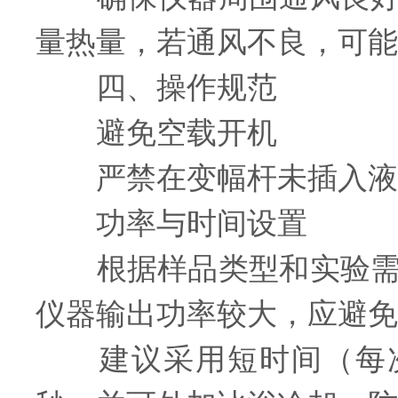
量热量，若通风不良，可能
四、操作规范
避免空载开机
严禁在变幅杆未插入液体
功率与时间设置
根据样品类型和实验需求
仪器输出功率较大，应避免
建议采用短时间（每次不