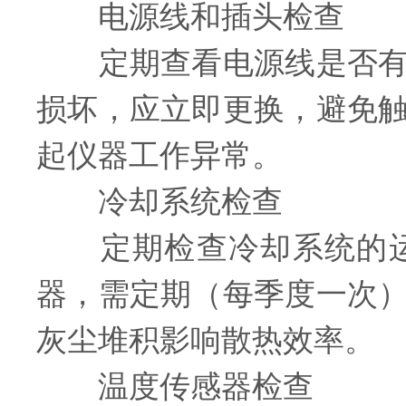
电源线和插头检查
定期查看电源线是否有破
损坏，应立即更换，避免
起仪器工作异常。
冷却系统检查
定期检查冷却系统的运
器，需定期（每季度一次
灰尘堆积影响散热效率。
温度传感器检查