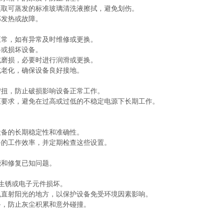
取可蒸发的标准玻璃清洗液擦拭，避免划伤。
发热或故障。
常，如有异常及时维修或更换。
或损坏设备。
磨损，必要时进行润滑或更换。
老化，确保设备良好接地。
扭，防止破损影响设备正常工作。
要求，避免在过高或过低的不稳定电源下长期工作。
备的长期稳定性和准确性。
的工作效率，并定期检查这些设置。
和修复已知问题。
生锈或电子元件损坏。
直射阳光的地方，以保护设备免受环境因素影响。
，防止灰尘积累和意外碰撞。