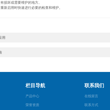
有损坏或需要维护的地方。
重新启用时快速进行必要的检查和维护。
应用
南
栏目导航
联系我们
产品中心
在线留言
荣誉资质
联系方式