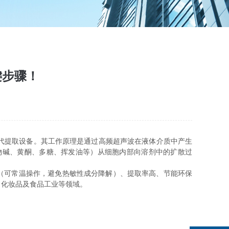
键步骤！
代提取设备。其工作原理是通过高频超声波在液体介质中产生
物碱、黄酮、多糖、挥发油等）从细胞内部向溶剂中的扩散过
（可常温操作，避免热敏性成分降解）、提取率高、节能环保
、化妆品及食品工业等领域。