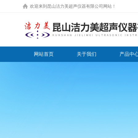
欢迎来到
昆山洁力美超声仪器有限公司网站
！
网站首页
关于我们
产品中