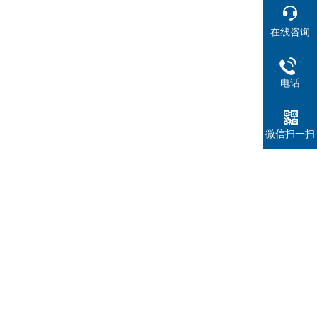
在线咨询
电话
微信扫一扫