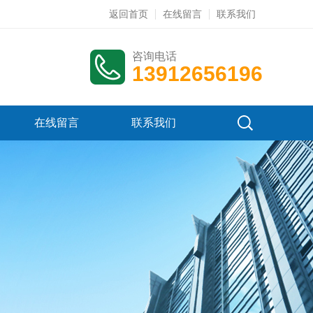
返回首页
在线留言
联系我们
咨询电话
13912656196
在线留言
联系我们