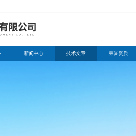
心
新闻中心
技术文章
荣誉资质