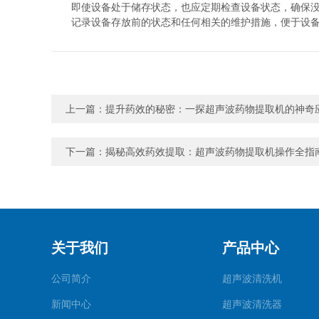
即使设备处于储存状态，也应定期检查设备状态，确保没
记录设备存放前的状态和任何相关的维护措施，便于设备
上一篇：
提升药效的秘密：一探超声波药物提取机的神奇
下一篇：
揭秘高效药效提取：超声波药物提取机操作全指
关于我们
产品中心
公司简介
超声波清洗机
新闻中心
超声波清洗器