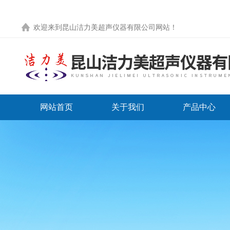
欢迎来到
昆山洁力美超声仪器有限公司网站
！
网站首页
关于我们
产品中心