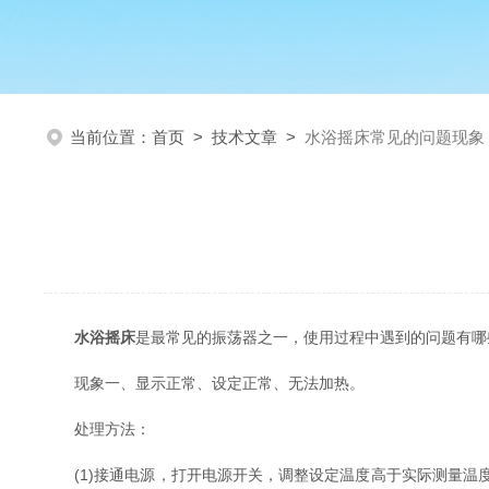
当前位置：
首页
>
技术文章
>
水浴摇床常见的问题现象
水浴摇床
是最常见的振荡器之一，使用过程中遇到的问题有哪
现象一、显示正常、设定正常、无法加热。
处理方法：
(1)接通电源，打开电源开关，调整设定温度高于实际测量温