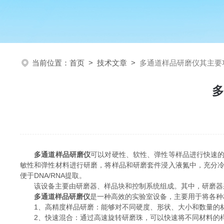
当前位置：
首页
>
技术文章
>
多通道样品研磨仪其主要
多
多通道样品研磨仪
可以对硬性、软性、弹性等样品进行快速
敏性和弹性材料进行研磨，将样品和研磨套件浸入液氮中，充分
便于DNA/RNA提取。
该设备主要由研磨器、样品块和控制系统组成。其中，研磨器采
多通道样品研磨仪
是一种高效的实验室设备，主要用于将各种
1、高精度样品研磨：能够对不同硬度、形状、大小和数量的材
2、快速混合：通过高速旋转研磨珠，可以快速将不同材料的样