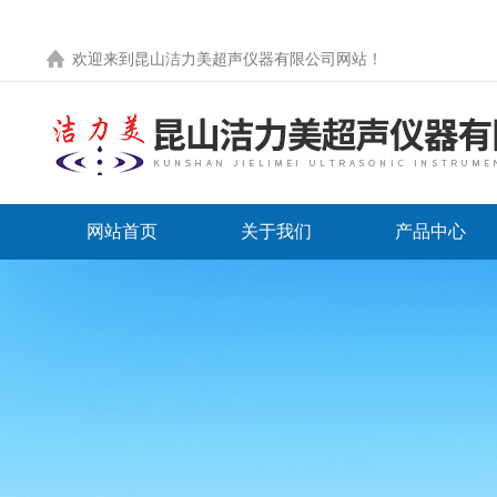
欢迎来到
昆山洁力美超声仪器有限公司网站
！
网站首页
关于我们
产品中心