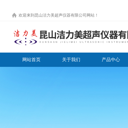
欢迎来到
昆山洁力美超声仪器有限公司网站
！
网站首页
关于我们
产品中心