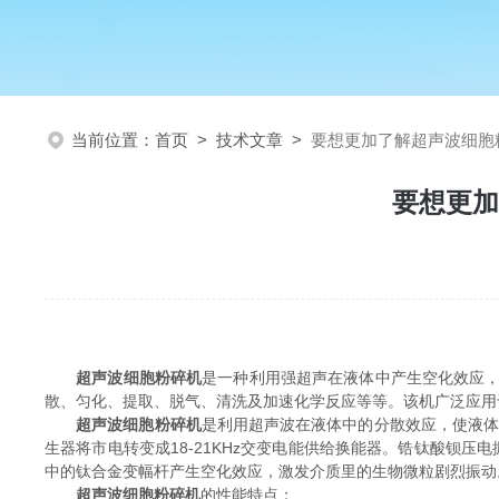
当前位置：
首页
>
技术文章
>
要想更加了解超声波细胞
要想更加
超声波细胞粉碎机
是一种利用强超声在液体中产生空化效应
散、匀化、提取、脱气、清洗及加速化学反应等等。该机广泛应用
超声波细胞粉碎机
是利用超声波在液体中的分散效应，使液体
生器将市电转变成18-21KHz交变电能供给换能器。锆钛酸钡压
中的钛合金变幅杆产生空化效应，激发介质里的生物微粒剧烈振动
超声波细胞粉碎机
的性能特点：