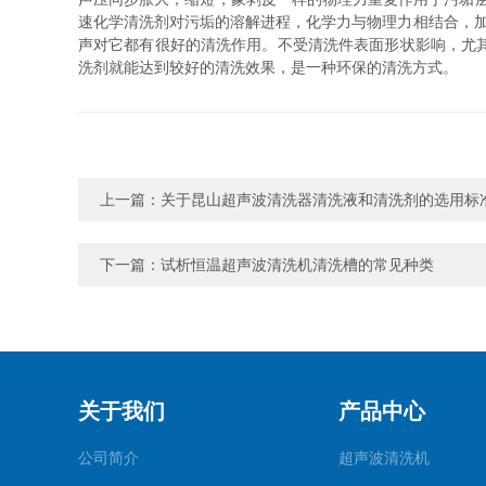
速化学清洗剂对污垢的溶解进程，化学力与物理力相结合，加
声对它都有很好的清洗作用。不受清洗件表面形状影响，尤
洗剂就能达到较好的清洗效果，是一种环保的清洗方式。
上一篇：
关于昆山超声波清洗器清洗液和清洗剂的选用标
下一篇：
试析恒温超声波清洗机清洗槽的常见种类
关于我们
产品中心
公司简介
超声波清洗机