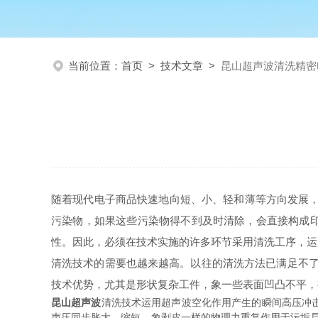
当前位置：
首页
>
技术文章
>
昆山超声波清洗精密
随着现代电子商品快速地向短、小、轻和薄等方向发展，
污染物，如果这些污染物得不到及时清除，会直接构成
性。因此，必须在技术实施的许多环节采用清洗工序，运
清洗技术的需要也越来越高。以往的清洗方法已满足不
技术优势，尤其是形状复杂工件，象一些表面凹凸不平，
昆山超声波
清洗技术运用超声波空化作用产生的瞬间高压冲
声压同步胀大，缩短，象剥皮一样的物理力重复作用于污垢