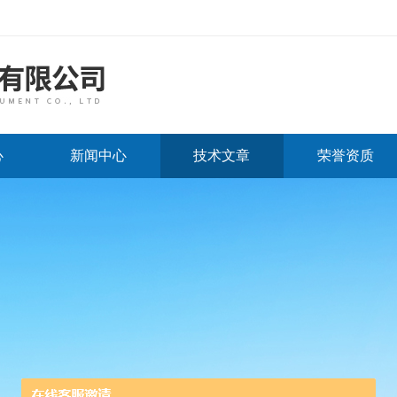
心
新闻中心
技术文章
荣誉资质