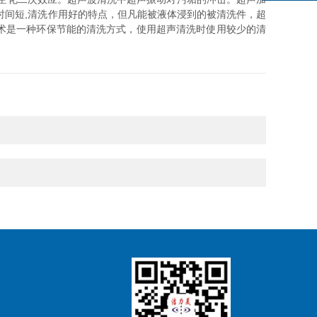
时间短,清洗作用好的特点，但凡能被液体浸到的被清洗件，超
术是一种环保节能的清洗方式，使用超声清洗时使用较少的清