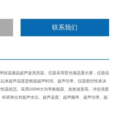
联系我们
率恒温液晶超声波清洗器。仪器采用背光液晶显示屏，仪器信
久以来超声温度是根据超声时间、超声功率、仪器密封性来决
恒温状态。采用100W大功率换能器、发射波形高、冲击强度
、科研单位对超声水位、超声温度、超声频率、超声功率、超