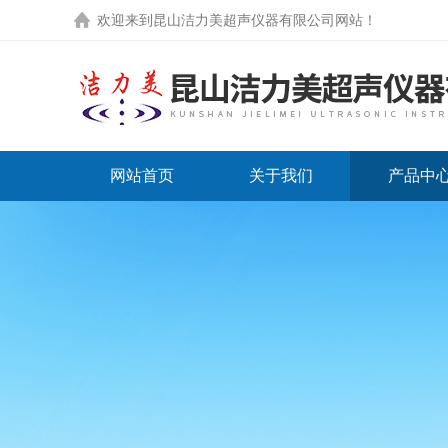
欢迎来到
昆山洁力美超声仪器有限公司网站
！
网站首页
关于我们
产品中