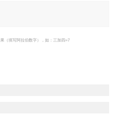
果（填写阿拉伯数字），如：三加四=7