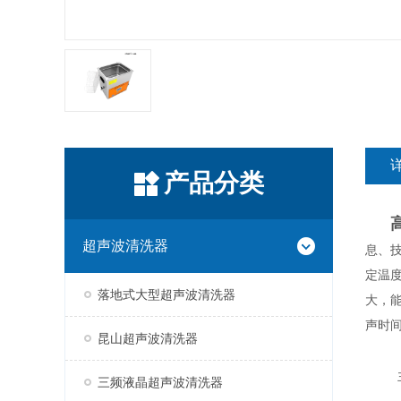
产品分类
超声波清洗器
息、
定温
落地式大型超声波清洗器
大，
声时
昆山超声波清洗器
三频液晶超声波清洗器