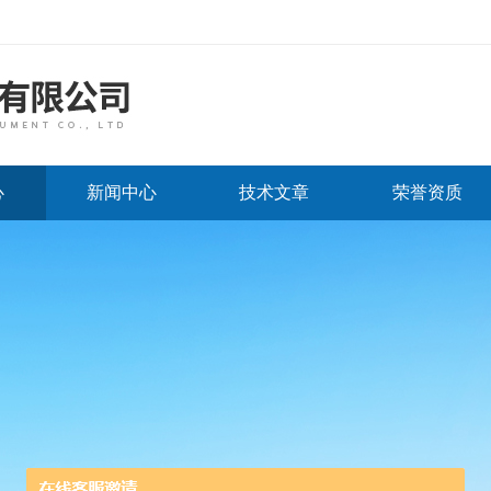
心
新闻中心
技术文章
荣誉资质