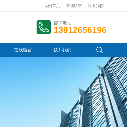
返回首页
在线留言
联系我们
咨询电话
13912656196
在线留言
联系我们