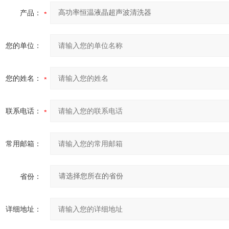
产品：
您的单位：
您的姓名：
联系电话：
常用邮箱：
省份：
详细地址：