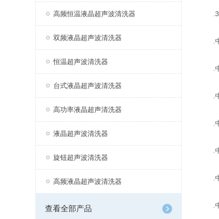
高频恒温液晶超声波清洗器
.3
双频液晶超声波清洗器
.中
恒温超声波清洗器
.中
台式液晶超声波清洗器
.中文
高功率液晶超声清洗器
.中文
液晶超声波清洗器
.中文
旋钮超声波清洗器
.中
高频液晶超声波清洗器
.中
查看全部产品