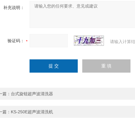
补充说明：
验证码：
请输入计算结
一篇：
台式旋钮超声波清洗器
一篇：
KS-250E超声波清洗机