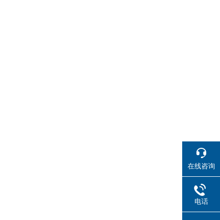
在线咨询
电话