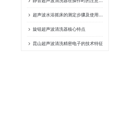
静音超声波清洗器在操作时的注意事项
超声波水浴摇床的测定步骤及使用注意事项如下
旋钮超声波清洗器核心特点
昆山超声波清洗精密电子的技术特征