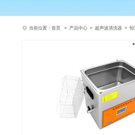
当前位置：
首页
>
产品中心
>
超声波清洗器
>
恒