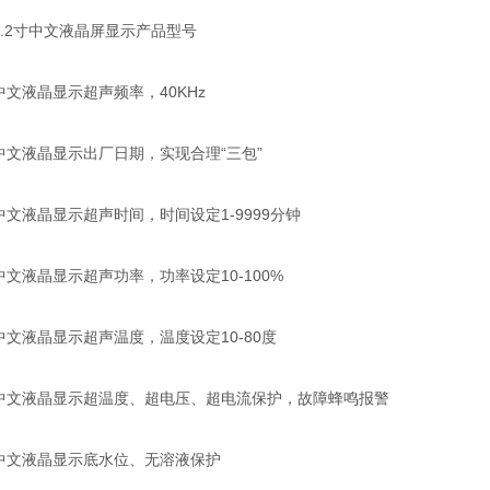
.2寸中文液晶屏显示产品型号
文液晶显示超声频率，40KHz
文液晶显示出厂日期，实现合理“三包”
液晶显示超声时间，时间设定1-9999分钟
液晶显示超声功率，功率设定10-100%
液晶显示超声温度，温度设定10-80度
文液晶显示超温度、超电压、超电流保护，故障蜂鸣报警
文液晶显示底水位、无溶液保护